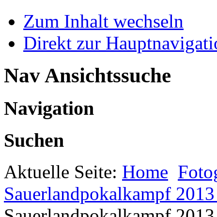
Zum Inhalt wechseln
Direkt zur Hauptnaviga
Nav Ansichtssuche
Navigation
Suchen
Aktuelle Seite:
Home
Foto
Sauerlandpokalkampf 2013 
Sauerlandpokalkampf 2013 