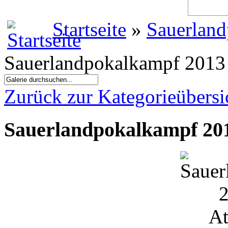
Startseite
»
Sauerland
Sauerlandpokalkampf 2013 
Zurück zur Kategorieübersi
Sauerlandpokalkampf 201