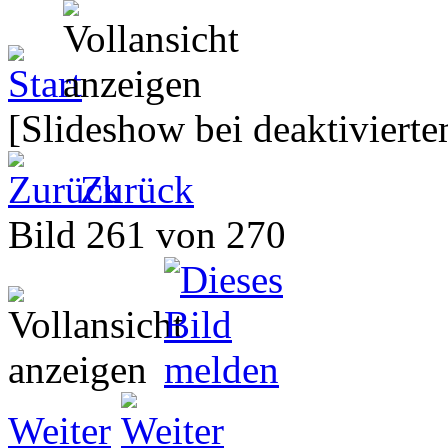
[Slideshow bei deaktivierte
Zurück
Bild 261 von 270
Weiter