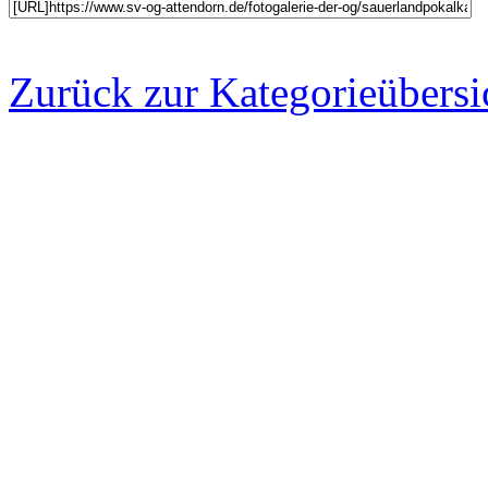
Zurück zur Kategorieübersi