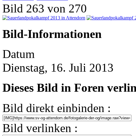
Bild 263 von 270
Bild-Informationen
Datum
Dienstag, 16. Juli 2013
Dieses Bild in Foren verl
Bild direkt einbinden :
Bild verlinken :