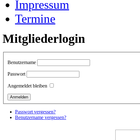
Impressum
Termine
Mitgliederlogin
Benutzername
Passwort
Angemeldet bleiben
Passwort vergessen?
Benutzername vergessen?