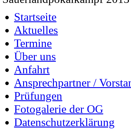
Startseite
Aktuelles
Termine
Über uns
Anfahrt
Ansprechpartner / Vorsta
Prüfungen
Fotogalerie der OG
Datenschutzerklärung