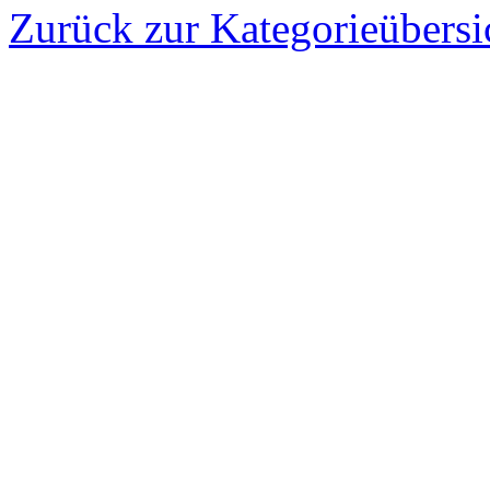
Zurück zur Kategorieübersi