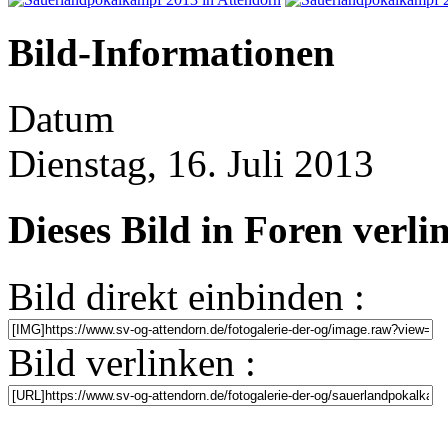
Bild-Informationen
Datum
Dienstag, 16. Juli 2013
Dieses Bild in Foren verl
Bild direkt einbinden :
Bild verlinken :