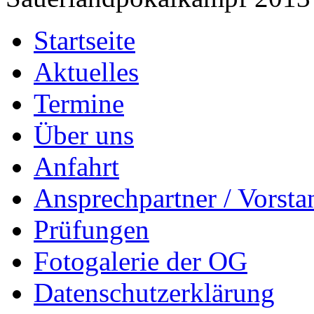
Startseite
Aktuelles
Termine
Über uns
Anfahrt
Ansprechpartner / Vorsta
Prüfungen
Fotogalerie der OG
Datenschutzerklärung