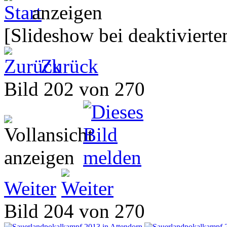
[Slideshow bei deaktivierte
Zurück
Bild 202 von 270
Weiter
Bild 204 von 270