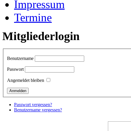
Impressum
Termine
Mitgliederlogin
Benutzername
Passwort
Angemeldet bleiben
Passwort vergessen?
Benutzername vergessen?