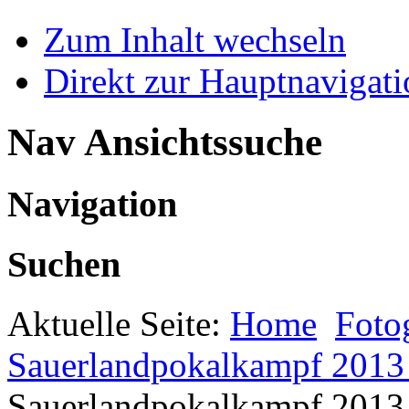
Zum Inhalt wechseln
Direkt zur Hauptnaviga
Nav Ansichtssuche
Navigation
Suchen
Aktuelle Seite:
Home
Foto
Sauerlandpokalkampf 2013 
Sauerlandpokalkampf 2013 