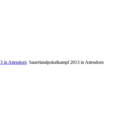
3 in Attendorn
Sauerlandpokalkampf 2013 in Attendorn