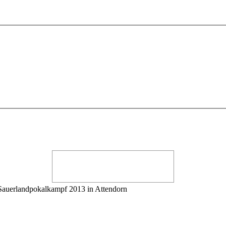
auerlandpokalkampf 2013 in Attendorn