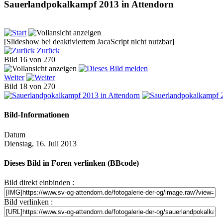
Sauerlandpokalkampf 2013 in Attendorn
[Slideshow bei deaktiviertem JacaScript nicht nutzbar]
Zurück
Bild 16 von 270
Weiter
Bild 18 von 270
Bild-Informationen
Datum
Dienstag, 16. Juli 2013
Dieses Bild in Foren verlinken (BBcode)
Bild direkt einbinden :
Bild verlinken :