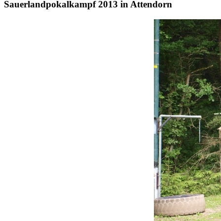
Sauerlandpokalkampf 2013 in Attendorn