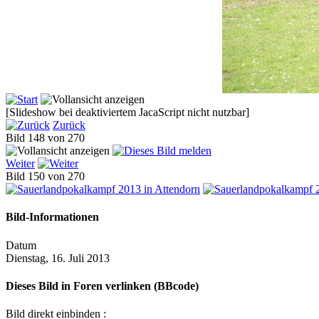
[Slideshow bei deaktiviertem JacaScript nicht nutzbar]
Zurück
Bild 148 von 270
Weiter
Bild 150 von 270
Bild-Informationen
Datum
Dienstag, 16. Juli 2013
Dieses Bild in Foren verlinken (BBcode)
Bild direkt einbinden :