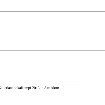
auerlandpokalkampf 2013 in Attendorn