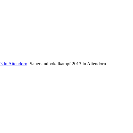
3 in Attendorn
Sauerlandpokalkampf 2013 in Attendorn