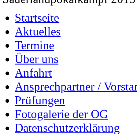
Startseite
Aktuelles
Termine
Über uns
Anfahrt
Ansprechpartner / Vorsta
Prüfungen
Fotogalerie der OG
Datenschutzerklärung