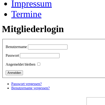
Impressum
Termine
Mitgliederlogin
Benutzername
Passwort
Angemeldet bleiben
Passwort vergessen?
Benutzername vergessen?