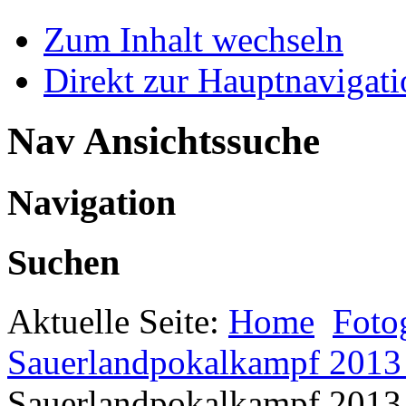
Zum Inhalt wechseln
Direkt zur Hauptnaviga
Nav Ansichtssuche
Navigation
Suchen
Aktuelle Seite:
Home
Foto
Sauerlandpokalkampf 2013 
Sauerlandpokalkampf 2013 