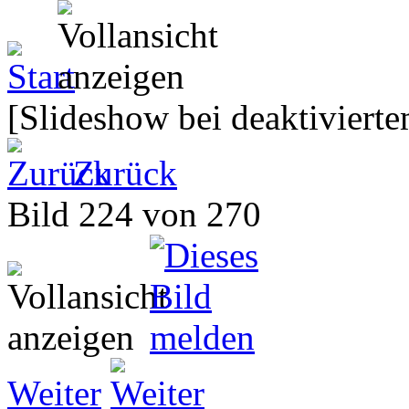
[Slideshow bei deaktivierte
Zurück
Bild 224 von 270
Weiter