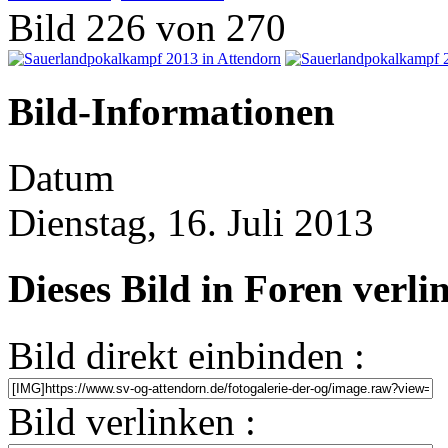
Bild 226 von 270
Bild-Informationen
Datum
Dienstag, 16. Juli 2013
Dieses Bild in Foren verl
Bild direkt einbinden :
Bild verlinken :