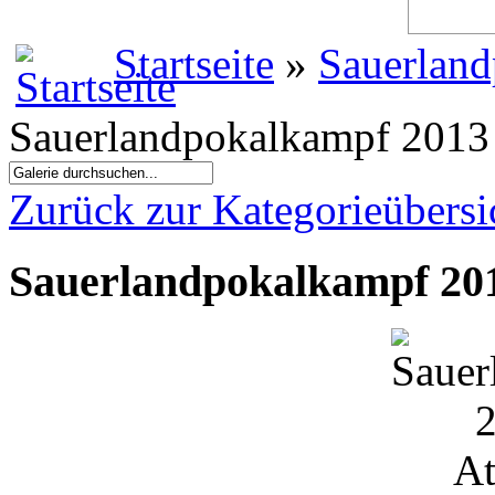
Startseite
»
Sauerland
Sauerlandpokalkampf 2013 
Zurück zur Kategorieübersi
Sauerlandpokalkampf 201