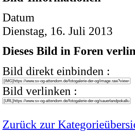
Datum
Dienstag, 16. Juli 2013
Dieses Bild in Foren verl
Bild direkt einbinden :
Bild verlinken :
Zurück zur Kategorieübersi