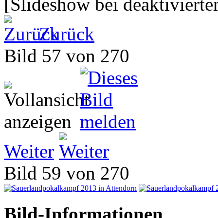
[Slideshow bei deaktivierte
Zurück
Bild 57 von 270
Weiter
Bild 59 von 270
Bild-Informationen