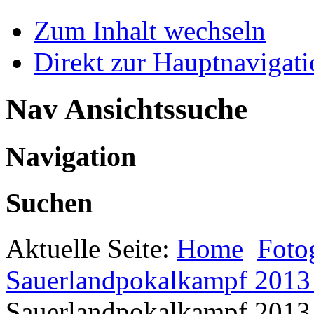
Zum Inhalt wechseln
Direkt zur Hauptnaviga
Nav Ansichtssuche
Navigation
Suchen
Aktuelle Seite:
Home
Foto
Sauerlandpokalkampf 2013 
Sauerlandpokalkampf 2013 