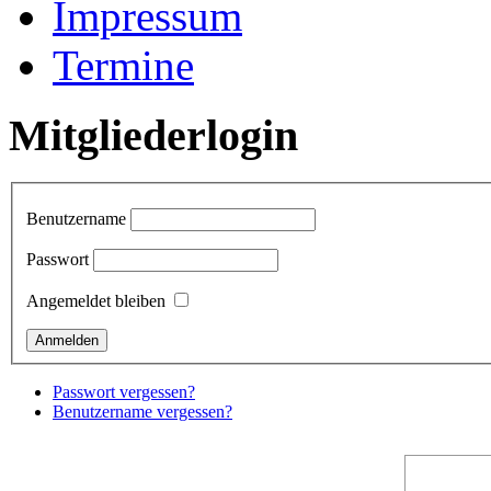
Impressum
Termine
Mitgliederlogin
Benutzername
Passwort
Angemeldet bleiben
Passwort vergessen?
Benutzername vergessen?