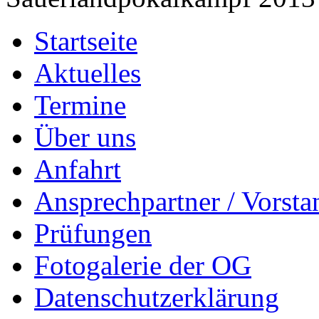
Startseite
Aktuelles
Termine
Über uns
Anfahrt
Ansprechpartner / Vorsta
Prüfungen
Fotogalerie der OG
Datenschutzerklärung