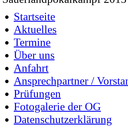
Startseite
Aktuelles
Termine
Über uns
Anfahrt
Ansprechpartner / Vorsta
Prüfungen
Fotogalerie der OG
Datenschutzerklärung