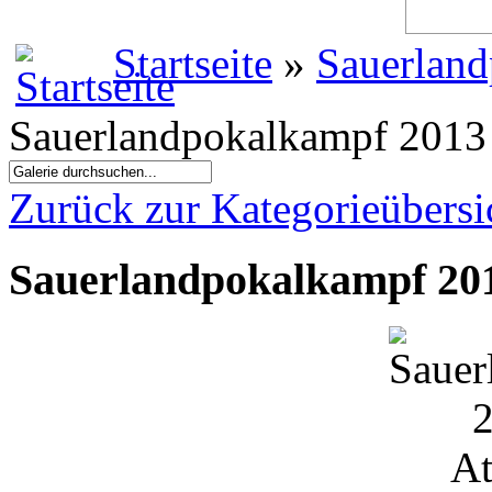
Startseite
»
Sauerland
Sauerlandpokalkampf 2013 
Zurück zur Kategorieübersi
Sauerlandpokalkampf 201