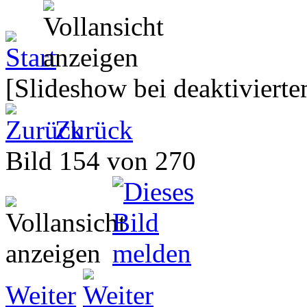
[Slideshow bei deaktivierte
Zurück
Bild 154 von 270
Weiter