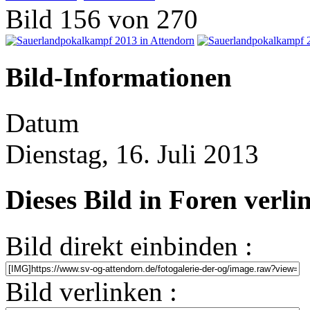
Bild 156 von 270
Bild-Informationen
Datum
Dienstag, 16. Juli 2013
Dieses Bild in Foren verl
Bild direkt einbinden :
Bild verlinken :