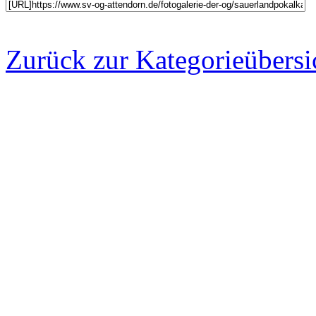
Zurück zur Kategorieübersi