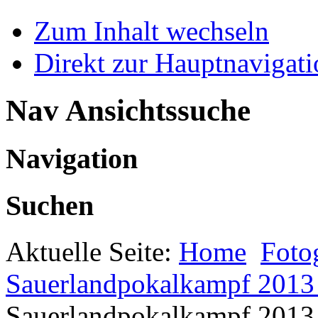
Zum Inhalt wechseln
Direkt zur Hauptnaviga
Nav Ansichtssuche
Navigation
Suchen
Aktuelle Seite:
Home
Foto
Sauerlandpokalkampf 2013 
Sauerlandpokalkampf 2013 