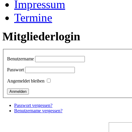
Impressum
Termine
Mitgliederlogin
Benutzername
Passwort
Angemeldet bleiben
Passwort vergessen?
Benutzername vergessen?