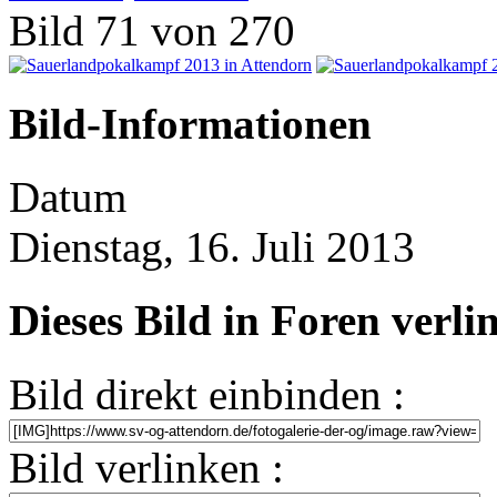
Bild 71 von 270
Bild-Informationen
Datum
Dienstag, 16. Juli 2013
Dieses Bild in Foren verl
Bild direkt einbinden :
Bild verlinken :