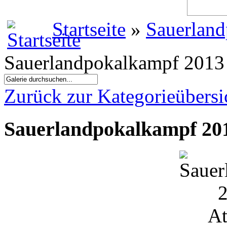
Startseite
»
Sauerland
Sauerlandpokalkampf 2013 
Zurück zur Kategorieübersi
Sauerlandpokalkampf 201