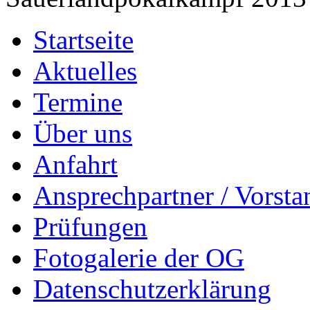
Startseite
Aktuelles
Termine
Über uns
Anfahrt
Ansprechpartner / Vorsta
Prüfungen
Fotogalerie der OG
Datenschutzerklärung