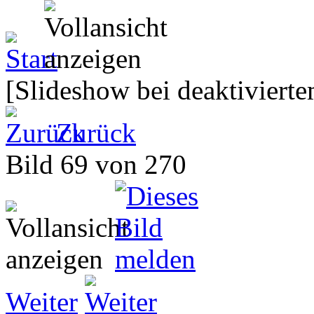
[Slideshow bei deaktivierte
Zurück
Bild 69 von 270
Weiter