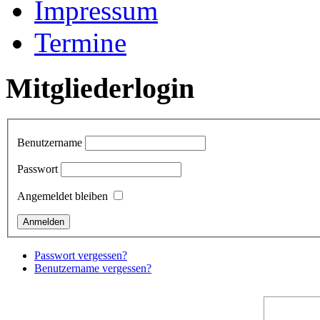
Impressum
Termine
Mitgliederlogin
Benutzername
Passwort
Angemeldet bleiben
Passwort vergessen?
Benutzername vergessen?