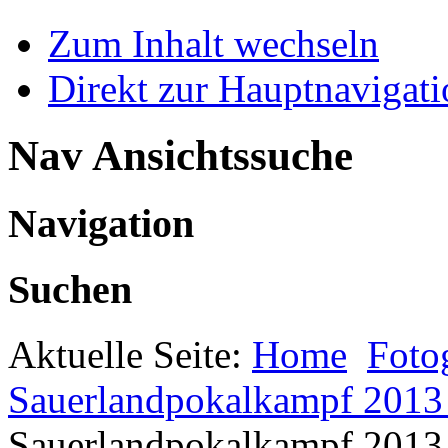
Zum Inhalt wechseln
Direkt zur Hauptnaviga
Nav Ansichtssuche
Navigation
Suchen
Aktuelle Seite:
Home
Foto
Sauerlandpokalkampf 2013 
Sauerlandpokalkampf 2013 