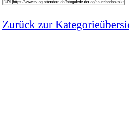
Zurück zur Kategorieübersi