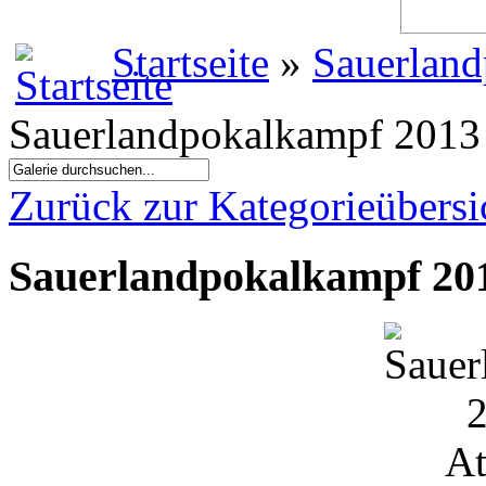
Startseite
»
Sauerland
Sauerlandpokalkampf 2013 
Zurück zur Kategorieübersi
Sauerlandpokalkampf 201