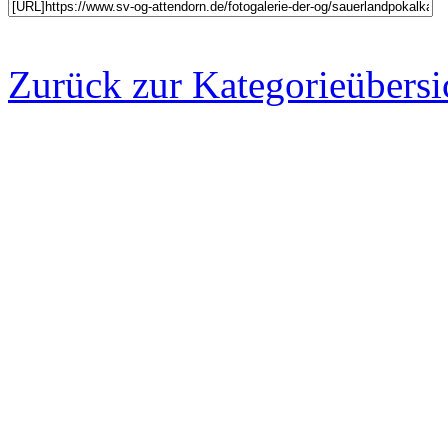
Zurück zur Kategorieübersi