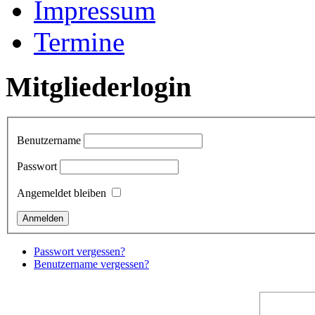
Impressum
Termine
Mitgliederlogin
Benutzername
Passwort
Angemeldet bleiben
Passwort vergessen?
Benutzername vergessen?