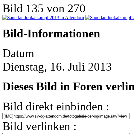
Bild 135 von 270
Bild-Informationen
Datum
Dienstag, 16. Juli 2013
Dieses Bild in Foren verl
Bild direkt einbinden :
Bild verlinken :