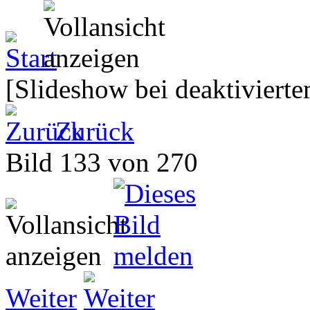
[Slideshow bei deaktivierte
Zurück
Bild 133 von 270
Weiter