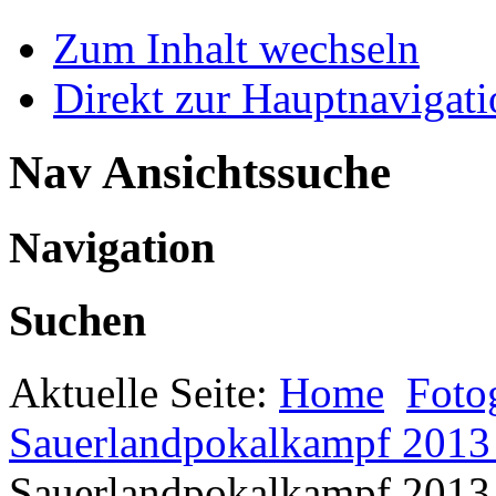
Zum Inhalt wechseln
Direkt zur Hauptnaviga
Nav Ansichtssuche
Navigation
Suchen
Aktuelle Seite:
Home
Foto
Sauerlandpokalkampf 2013 
Sauerlandpokalkampf 2013 