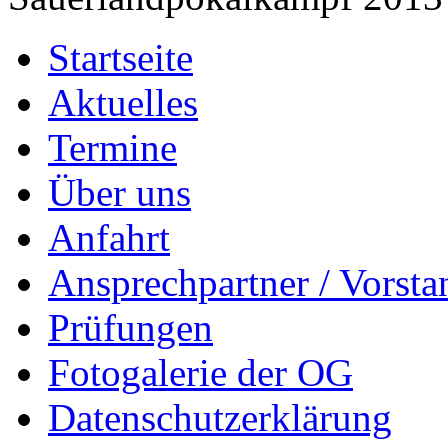
Startseite
Aktuelles
Termine
Über uns
Anfahrt
Ansprechpartner / Vorsta
Prüfungen
Fotogalerie der OG
Datenschutzerklärung