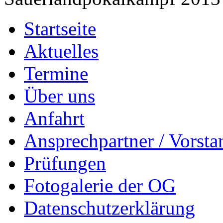
Startseite
Aktuelles
Termine
Über uns
Anfahrt
Ansprechpartner / Vorsta
Prüfungen
Fotogalerie der OG
Datenschutzerklärung