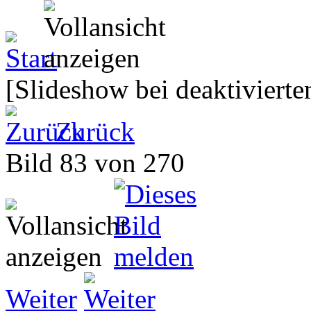
[Slideshow bei deaktivierte
Zurück
Bild 83 von 270
Weiter