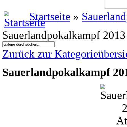
Startseite
»
Sauerland
Sauerlandpokalkampf 2013 
Zurück zur Kategorieübersi
Sauerlandpokalkampf 201