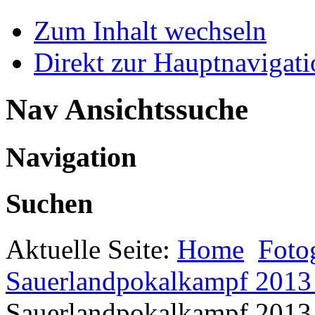
Zum Inhalt wechseln
Direkt zur Hauptnaviga
Nav Ansichtssuche
Navigation
Suchen
Aktuelle Seite:
Home
Foto
Sauerlandpokalkampf 2013 
Sauerlandpokalkampf 2013 