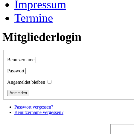
Impressum
Termine
Mitgliederlogin
Benutzername
Passwort
Angemeldet bleiben
Passwort vergessen?
Benutzername vergessen?