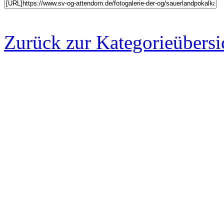
Zurück zur Kategorieübersi