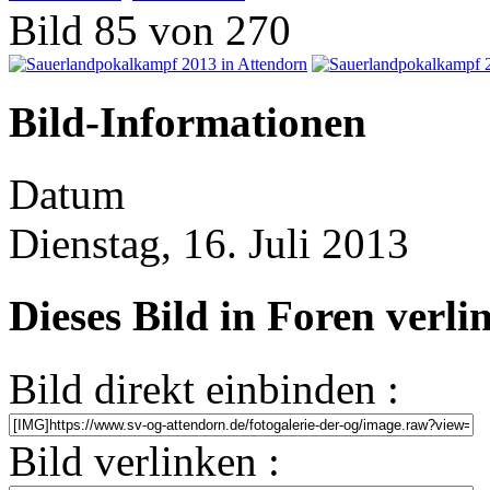
Bild 85 von 270
Bild-Informationen
Datum
Dienstag, 16. Juli 2013
Dieses Bild in Foren verl
Bild direkt einbinden :
Bild verlinken :