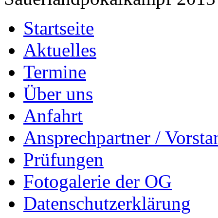
Startseite
Aktuelles
Termine
Über uns
Anfahrt
Ansprechpartner / Vorsta
Prüfungen
Fotogalerie der OG
Datenschutzerklärung