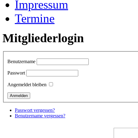
Impressum
Termine
Mitgliederlogin
Benutzername
Passwort
Angemeldet bleiben
Passwort vergessen?
Benutzername vergessen?