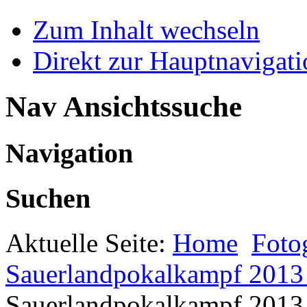
Zum Inhalt wechseln
Direkt zur Hauptnaviga
Nav Ansichtssuche
Navigation
Suchen
Aktuelle Seite:
Home
Foto
Sauerlandpokalkampf 2013 
Sauerlandpokalkampf 2013 