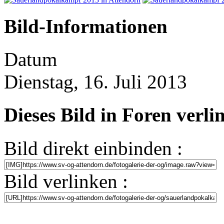
Bild-Informationen
Datum
Dienstag, 16. Juli 2013
Dieses Bild in Foren verl
Bild direkt einbinden :
Bild verlinken :