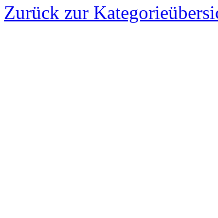
Zurück zur Kategorieübersi