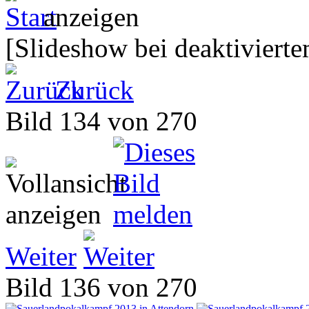
[Slideshow bei deaktivierte
Zurück
Bild 134 von 270
Weiter
Bild 136 von 270