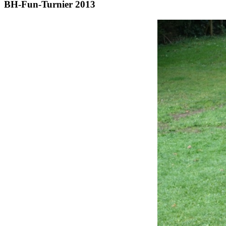
BH-Fun-Turnier 2013