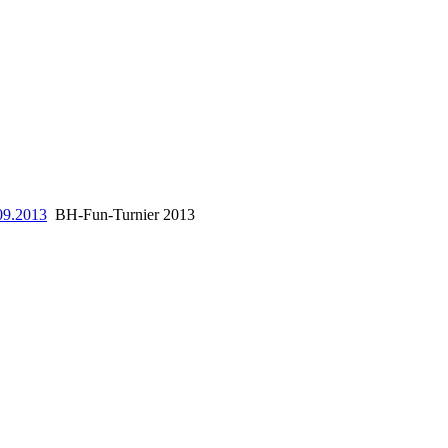
09.2013
BH-Fun-Turnier 2013