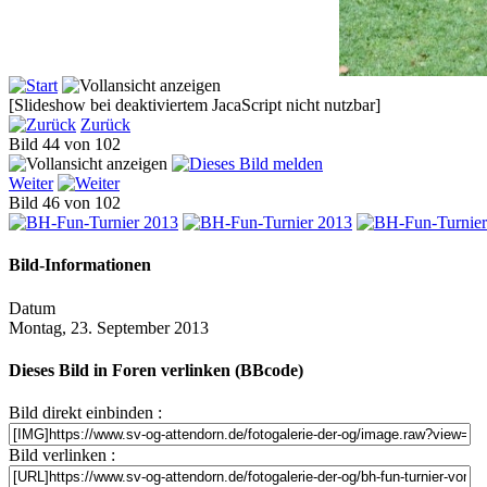
[Slideshow bei deaktiviertem JacaScript nicht nutzbar]
Zurück
Bild 44 von 102
Weiter
Bild 46 von 102
Bild-Informationen
Datum
Montag, 23. September 2013
Dieses Bild in Foren verlinken (BBcode)
Bild direkt einbinden :
Bild verlinken :