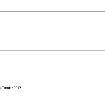
-Turnier 2013