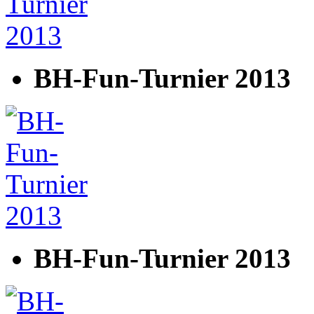
BH-Fun-Turnier 2013
BH-Fun-Turnier 2013