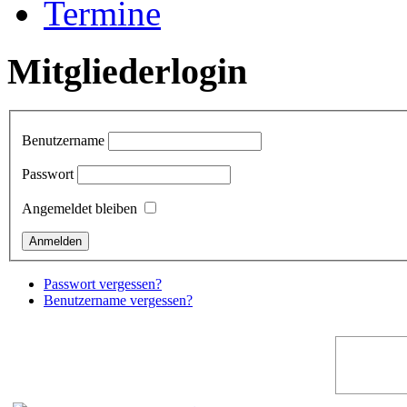
Termine
Mitgliederlogin
Benutzername
Passwort
Angemeldet bleiben
Passwort vergessen?
Benutzername vergessen?