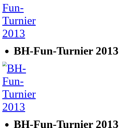
BH-Fun-Turnier 2013
BH-Fun-Turnier 2013