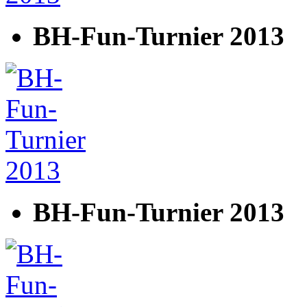
BH-Fun-Turnier 2013
BH-Fun-Turnier 2013