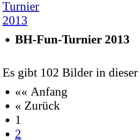
BH-Fun-Turnier 2013
Es gibt 102 Bilder in dieser
«« Anfang
« Zurück
1
2