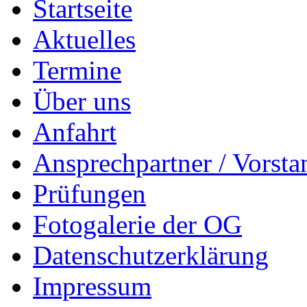
Startseite
Aktuelles
Termine
Über uns
Anfahrt
Ansprechpartner / Vorsta
Prüfungen
Fotogalerie der OG
Datenschutzerklärung
Impressum