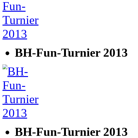
BH-Fun-Turnier 2013
BH-Fun-Turnier 2013