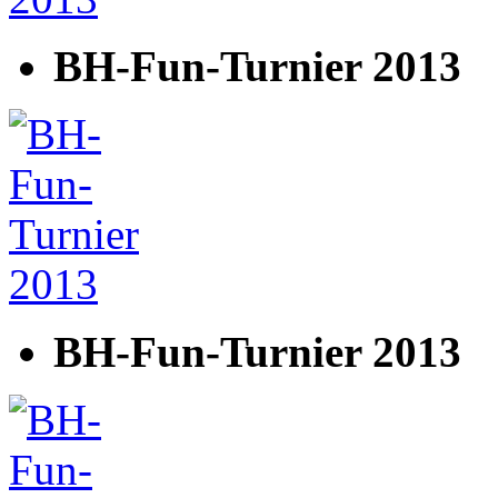
BH-Fun-Turnier 2013
BH-Fun-Turnier 2013