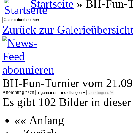
Startseite
» BH-Fun-T
Zurück zur Galerieübersich
BH-Fun-Turnier vom 21.09
Anordnung nach
Es gibt 102 Bilder in dieser
«« Anfang