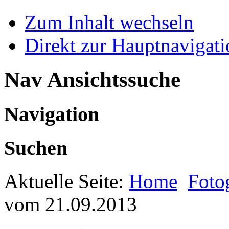
Zum Inhalt wechseln
Direkt zur Hauptnaviga
Nav Ansichtssuche
Navigation
Suchen
Aktuelle Seite:
Home
Foto
vom 21.09.2013