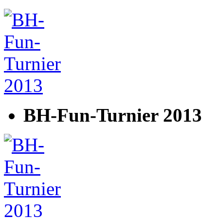
BH-Fun-Turnier 2013