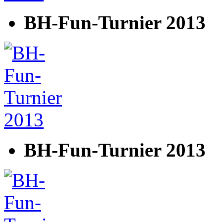
BH-Fun-Turnier 2013
BH-Fun-Turnier 2013