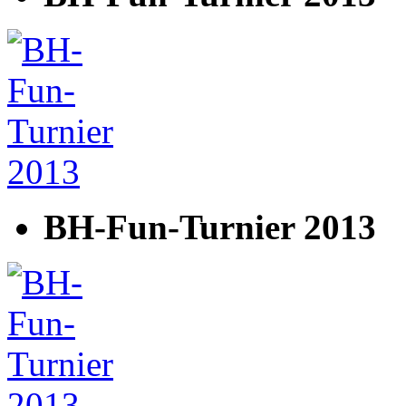
BH-Fun-Turnier 2013