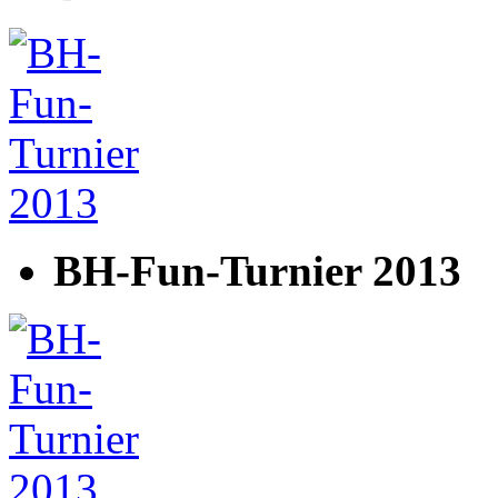
BH-Fun-Turnier 2013