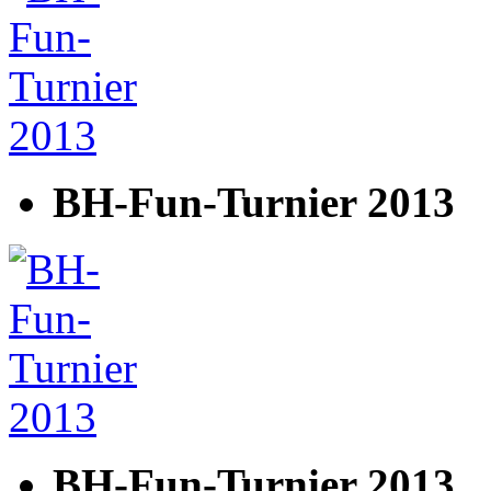
BH-Fun-Turnier 2013
BH-Fun-Turnier 2013