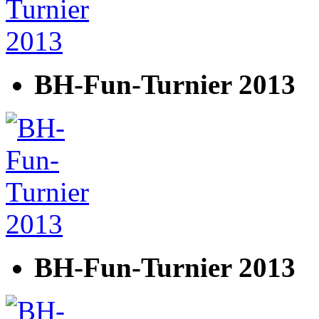
BH-Fun-Turnier 2013
BH-Fun-Turnier 2013