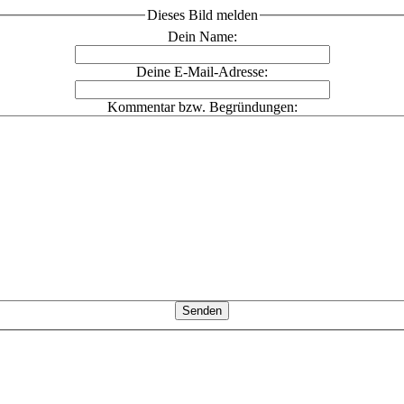
Dieses Bild melden
Dein Name:
Deine E-Mail-Adresse:
Kommentar bzw. Begründungen: